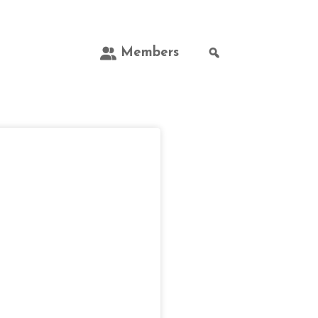
Members