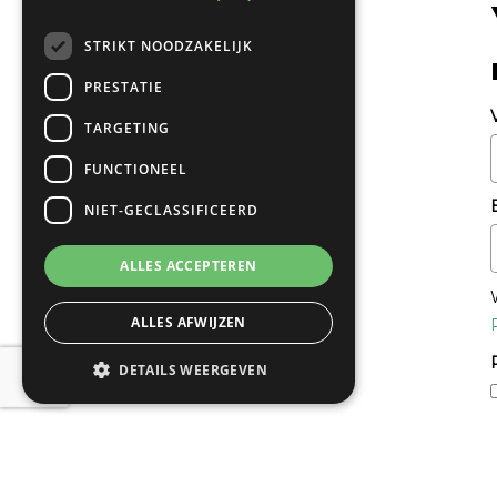
STRIKT NOODZAKELIJK
PRESTATIE
TARGETING
FUNCTIONEEL
NIET-GECLASSIFICEERD
ALLES ACCEPTEREN
ALLES AFWIJZEN
DETAILS WEERGEVEN