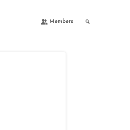
Members