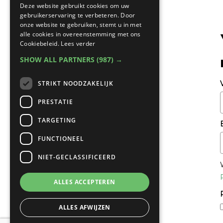
Deze website gebruikt cookies om uw
gebruikerservaring te verbeteren. Door
onze website te gebruiken, stemt u in met
alle cookies in overeenstemming met ons
Cookiebeleid.
Lees verder
SHOW ALL PARTNERS
(987) →
STRIKT NOODZAKELIJK
PRESTATIE
TARGETING
FUNCTIONEEL
NIET-GECLASSIFICEERD
ALLES ACCEPTEREN
ALLES AFWIJZEN