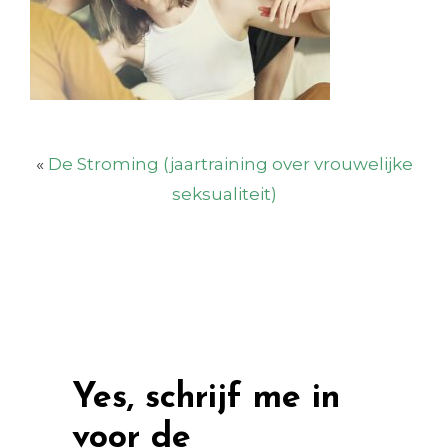
«
De Stroming (jaartraining over vrouwelijke
seksualiteit)
Yes, schrijf me in
voor de