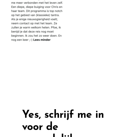
Yes, schrijf me in
voor de