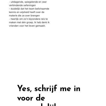
Yes, schrijf me in
voor de